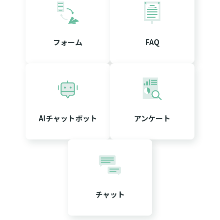
フォーム
FAQ
AIチャットボット
アンケート
チャット