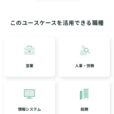
このユースケースを活用できる職種
営業
人事・労務
情報システム
総務