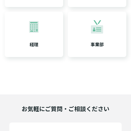
経理
事業部
お気軽にご質問・ご相談ください