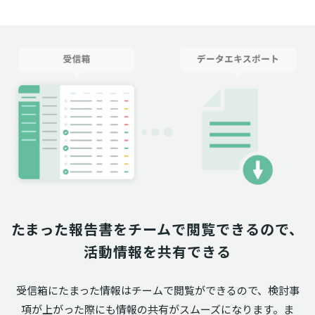
たまった報告書をチームで閲覧できるので、
活動情報を共有できる
受信箱にたまった情報はチームで閲覧ができるので、検討事
項が上がった際にも情報の共有がスムーズになります。ま