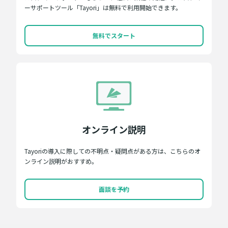
ーサポートツール「Tayori」は無料で利用開始できます。
無料でスタート
オンライン説明
Tayoriの導入に際しての不明点・疑問点がある方は、こちらのオ
ンライン説明がおすすめ。
面談を予約