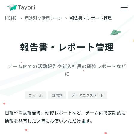
HOME
用途別の活用シーン
報告書・レポート管理
報告書・レポート管理
チーム内での活動報告や新入社員の研修レポートなど
に
フォーム
受信箱
データエクスポート
日報や活動報告書、研修レポートなど、チーム内で定期的に
情報を共有したい時にお使いいただけます。