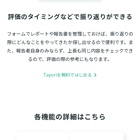
評価のタイミングなどで振り返りができる
フォームでレポートや報告書を管理しておけば、振り返りの
際にどんなことをやってきたか探し出せるので便利です。ま
た、報告者自身のみならず、上長も同じ内容をチェックでき
るので、評価の際の参考にもなります。
Tayoriを無料ではじめる
各機能の詳細はこちら