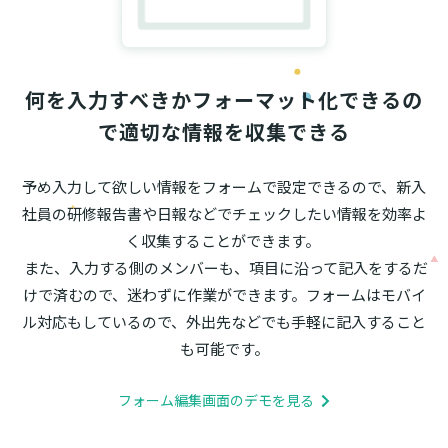
何を入力すべきかフォーマット化できるの
で適切な情報を収集できる
予め入力して欲しい情報をフォームで設定できるので、新入
社員の研修報告書や日報などでチェックしたい情報を効率よ
く収集することができます。 

 また、入力する側のメンバーも、項目に沿って記入をするだ
けで済むので、迷わずに作業ができます。フォームはモバイ
ル対応もしているので、外出先などでも手軽に記入すること
も可能です。
フォーム編集画面のデモを見る