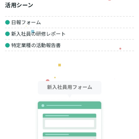
活用シーン
●
日報フォーム
●
新入社員の研修レポート
●
特定業種の活動報告書