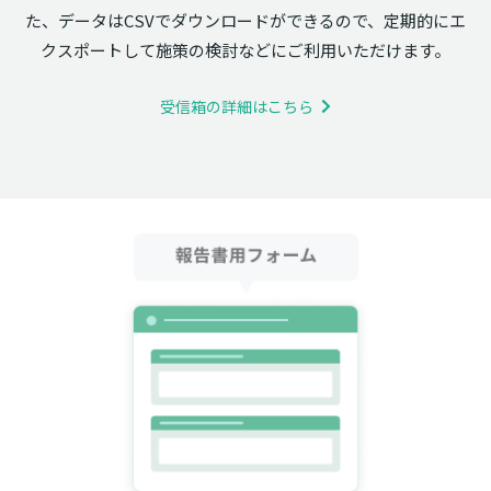
た、データはCSVでダウンロードができるので、定期的にエ
クスポートして施策の検討などにご利用いただけます。
受信箱の詳細はこちら