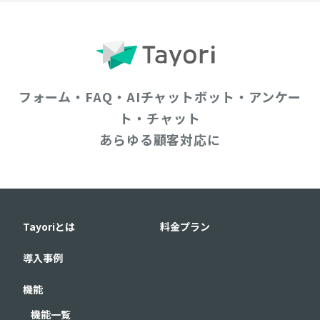
フォーム・FAQ・AIチャットボット・アンケー
ト・チャット
あらゆる顧客対応に
Tayoriとは
料金プラン
導入事例
機能
機能一覧