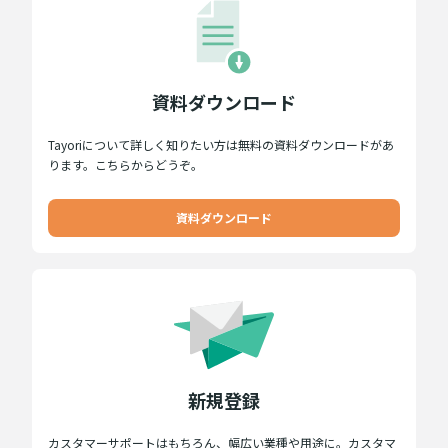
資料ダウンロード
Tayoriについて詳しく知りたい方は無料の資料ダウンロードがあ
ります。こちらからどうぞ。
資料ダウンロード
新規登録
カスタマーサポートはもちろん、幅広い業種や用途に。カスタマ