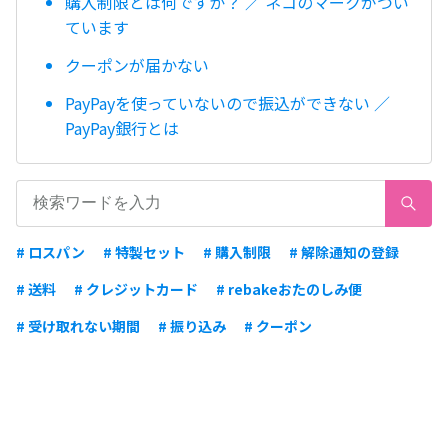
購入制限とは何ですか？ ／ ネコのマークがつい
ています
クーポンが届かない
PayPayを使っていないので振込ができない ／
PayPay銀行とは
# ロスパン
# 特製セット
# 購入制限
# 解除通知の登録
# 送料
# クレジットカード
# rebakeおたのしみ便
# 受け取れない期間
# 振り込み
# クーポン