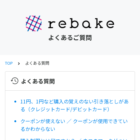
よくあるご質問
TOP
よくある質問
よくある質問
11円、1円など購入の覚えのない引き落としがあ
る（クレジットカード/デビットカード）
クーポンが使えない ／ クーポンが使用できてい
るかわからない