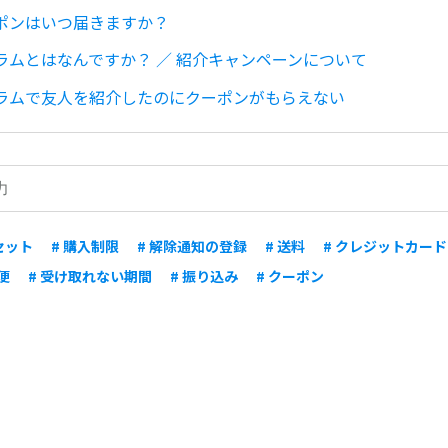
ポンはいつ届きますか？
ラムとはなんですか？ ／ 紹介キャンペーンについて
ラムで友人を紹介したのにクーポンがもらえない
セット
# 購入制限
# 解除通知の登録
# 送料
# クレジットカード
便
# 受け取れない期間
# 振り込み
# クーポン