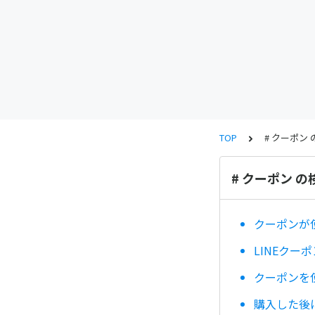
TOP
# クーポン
# クーポン 
クーポンが
LINEクー
クーポンを
購入した後