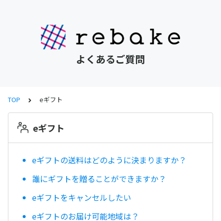
よくあるご質問
TOP
eギフト
eギフト
eギフトの送料はどのように決まりますか？
誰にギフトを贈ることができますか？
eギフトをキャンセルしたい
eギフトのお届け可能地域は？