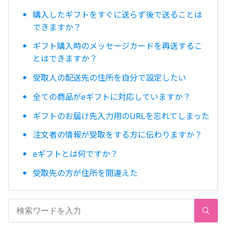
購入したギフトをすぐに送らず後で送ることは
できますか？
ギフト購入時のメッセージカードを再送するこ
とはできますか？
受取人の配送先の住所を自分で設定したい
全ての商品がeギフトに対応していますか？
ギフトのお届け先入力用のURLを忘れてしまった
注文者の情報が受取をする方に伝わりますか？
eギフトとは何ですか？
受取先の方が住所を間違えた