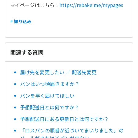
マイページはこちら：
https://rebake.me/mypages
# 振り込み
関連する質問
届け先を変更したい ／ 配送先変更
パンはいつ頃届きますか？
パンを早く届けてほしい
予想配送日とは何ですか？
予想配送日にある更新日とは何ですか？
「ロスパンの順番が近づいてまいりました」の