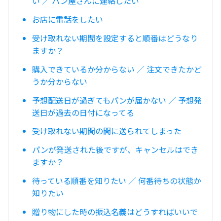
い ／ パン屋さんに連絡したい
お店に電話をしたい
受け取れない期間を設定すると順番はどうなり
ますか？
購入できているか分からない ／ 注文できたかど
うか分からない
予想配送日が過ぎてもパンが届かない ／ 予想発
送日が過去の日付になってる
受け取れない期間の間に送られてしまった
パンが発送された後ですが、キャンセルはでき
ますか？
待っている順番を知りたい ／ 何番待ちの状態か
知りたい
贈り物にした時の振込名義はどうすればいいで