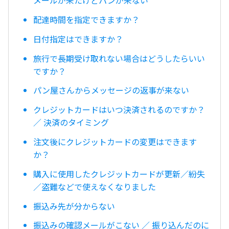
メールが来たけどパンが来ない
配達時間を指定できますか？
日付指定はできますか？
旅行で長期受け取れない場合はどうしたらいい
ですか？
パン屋さんからメッセージの返事が来ない
クレジットカードはいつ決済されるのですか？
／ 決済のタイミング
注文後にクレジットカードの変更はできます
か？
購入に使用したクレジットカードが更新／紛失
／盗難などで使えなくなりました
振込み先が分からない
振込みの確認メールがこない ／ 振り込んだのに