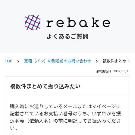
よくあるご質問
TOP
宝箱（パン）の到着前のお問い合わせ
複数件まとめて振
最終更新日 : 2022/03/11
複数件まとめて振り込みたい
購入時にお送りしているメールまたはマイページに
記載されているお支払い番号のうち、いずれかを振
込名義（依頼人名）の前に明記してお振込みくださ
い。