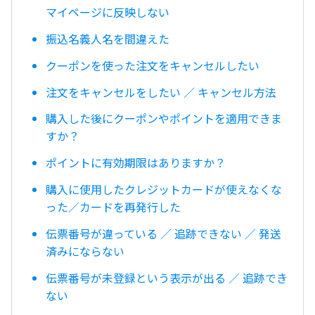
マイページに反映しない
振込名義人名を間違えた
クーポンを使った注文をキャンセルしたい
注文をキャンセルをしたい ／ キャンセル方法
購入した後にクーポンやポイントを適用できま
すか？
ポイントに有効期限はありますか？
購入に使用したクレジットカードが使えなくな
った／カードを再発行した
伝票番号が違っている ／ 追跡できない ／ 発送
済みにならない
伝票番号が未登録という表示が出る ／ 追跡でき
ない