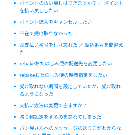
ポイントの払い戻しはできますか？ ／ ポイント
を払い戻ししたい
ポイント購入をキャンセルしたい
不在で受け取れなかった
お支払い番号を付け忘れた ／ 振込番号を間違え
た
rebakeおたのしみ便の配送先を変更したい
rebakeおたのしみ便の時間指定をしたい
受け取れない期間を設定していたが、受け取れ
るようになった
支払い方法は変更できますか？
贈り物設定をするのを忘れてしまった
パン屋さんへのメッセージの送り方がわからな