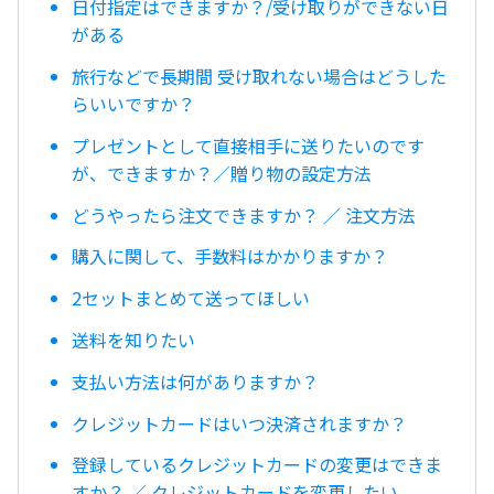
日付指定はできますか？/受け取りができない日
がある
旅行などで長期間 受け取れない場合はどうした
らいいですか？
プレゼントとして直接相手に送りたいのです
が、できますか？／贈り物の設定方法
どうやったら注文できますか？ ／ 注文方法
購入に関して、手数料はかかりますか？
2セットまとめて送ってほしい
送料を知りたい
支払い方法は何がありますか？
クレジットカードはいつ決済されますか？
登録しているクレジットカードの変更はできま
すか？ ／ クレジットカードを変更したい