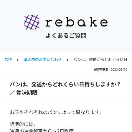
よくあるご質問
TOP
購入前のお問い合わせ
パンは、発送からどれくらい日持ち
最終更新日 : 2023/03/09
パンは、発送からどれくらい日持ちしますか？
／ 賞味期限
お店やそれぞれのパンによって異なります。
標準的には、
冷凍の場合解凍から～2日程度