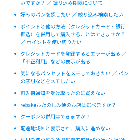
いですか？ ／ 振り込み期限について
好みのパンを探したい ／ 絞り込み検索したい
ポイントと他の方法（クレジットカード・銀行
振込）を併用して購入することはできますか？
／ ポイントを使い切りたい
クレジットカードを登録するとエラーが出る ／
「不正利用」などの表示が出る
気になるパンセットをメモしておきたい ／ パン
の感想などをメモしたい
再入荷通知を受け取ったのに買えない
rebakeおたのしみ便のお店は選べますか？
クーポンの併用はできますか？
配達地域外と表示され、購入に進めない
佐川急便の配送時間指定不可地域のはずだが時