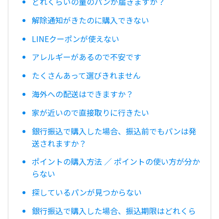
どれくらいの量のパンが届きますか？
解除通知がきたのに購入できない
LINEクーポンが使えない
アレルギーがあるので不安です
たくさんあって選びきれません
海外への配送はできますか？
家が近いので直接取りに行きたい
銀行振込で購入した場合、振込前でもパンは発
送されますか？
ポイントの購入方法 ／ ポイントの使い方が分か
らない
探しているパンが見つからない
銀行振込で購入した場合、振込期限はどれくら