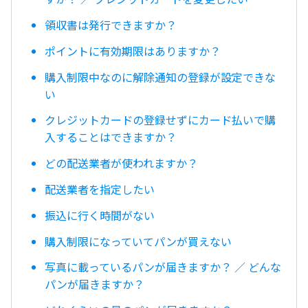
領収書は発行できますか？
ポイントに有効期限はありますか？
購入制限中なのに解除通知の登録が設定できな
い
クレジットカードの登録せずにカード払いで購
入することはできますか？
どの配送業者が使われますか？
配送業者を指定したい
振込に行く時間がない
購入制限になっていてパンが買えない
写真に載っているパンが届きますか？ ／ どんな
パンが届きますか？