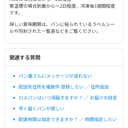
常温便の場合到着から～2日程度、冷凍後3週間程度
です。
詳しい賞味期限は、パンに貼られているラベルシー
ルや同封された一覧表などをご覧ください。
関連する質問
パン屋さんにメッセージが送れない
配送先住所を複数件 登録したい ／ 住所追加
ロスパンはいつ頃届きますか？ ／ お届けの目安
早く届くパンが欲しい
配達時間は指定できますか？ ／ 時間指定したい