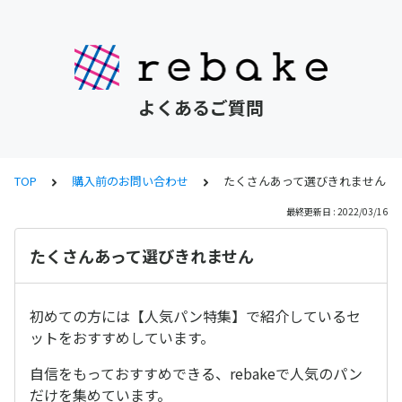
よくあるご質問
TOP
購入前のお問い合わせ
たくさんあって選びきれません
最終更新日 : 2022/03/16
たくさんあって選びきれません
初めての方には【人気パン特集】で紹介しているセ
ットをおすすめしています。
自信をもっておすすめできる、rebakeで人気のパン
だけを集めています。