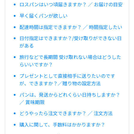
ロスパンはいつ頃届きますか？ ／ お届けの目安
早く届くパンが欲しい
配達時間は指定できますか？ ／ 時間指定したい
日付指定はできますか？/受け取りができない日
がある
旅行などで長期間 受け取れない場合はどうした
らいいですか？
プレゼントとして直接相手に送りたいのです
が、できますか？／贈り物の設定方法
パンは、発送からどれくらい日持ちしますか？
／ 賞味期限
どうやったら注文できますか？ ／ 注文方法
購入に関して、手数料はかかりますか？