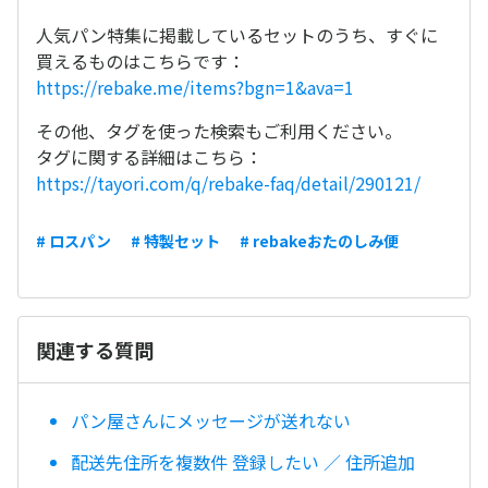
人気パン特集に掲載しているセットのうち、すぐに
買えるものはこちらです：
https://rebake.me/items?bgn=1&ava=1
その他、タグを使った検索もご利用ください。
タグに関する詳細はこちら：
https://tayori.com/q/rebake-faq/detail/290121/
# ロスパン
# 特製セット
# rebakeおたのしみ便
関連する質問
パン屋さんにメッセージが送れない
配送先住所を複数件 登録したい ／ 住所追加