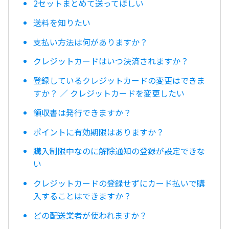
2セットまとめて送ってほしい
送料を知りたい
支払い方法は何がありますか？
クレジットカードはいつ決済されますか？
登録しているクレジットカードの変更はできま
すか？ ／ クレジットカードを変更したい
領収書は発行できますか？
ポイントに有効期限はありますか？
購入制限中なのに解除通知の登録が設定できな
い
クレジットカードの登録せずにカード払いで購
入することはできますか？
どの配送業者が使われますか？