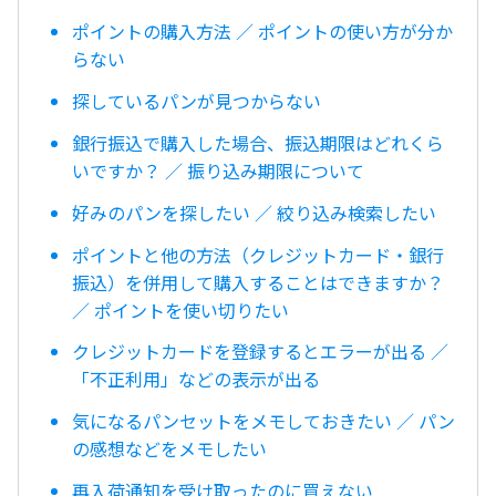
ポイントの購入方法 ／ ポイントの使い方が分か
らない
探しているパンが見つからない
銀行振込で購入した場合、振込期限はどれくら
いですか？ ／ 振り込み期限について
好みのパンを探したい ／ 絞り込み検索したい
ポイントと他の方法（クレジットカード・銀行
振込）を併用して購入することはできますか？
／ ポイントを使い切りたい
クレジットカードを登録するとエラーが出る ／
「不正利用」などの表示が出る
気になるパンセットをメモしておきたい ／ パン
の感想などをメモしたい
再入荷通知を受け取ったのに買えない