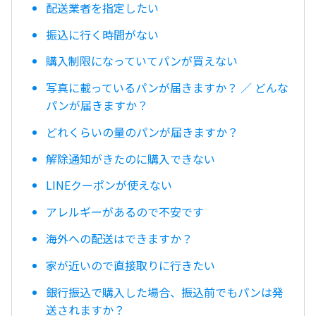
配送業者を指定したい
振込に行く時間がない
購入制限になっていてパンが買えない
写真に載っているパンが届きますか？ ／ どんな
パンが届きますか？
どれくらいの量のパンが届きますか？
解除通知がきたのに購入できない
LINEクーポンが使えない
アレルギーがあるので不安です
海外への配送はできますか？
家が近いので直接取りに行きたい
銀行振込で購入した場合、振込前でもパンは発
送されますか？